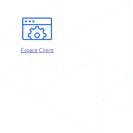
Espace Client