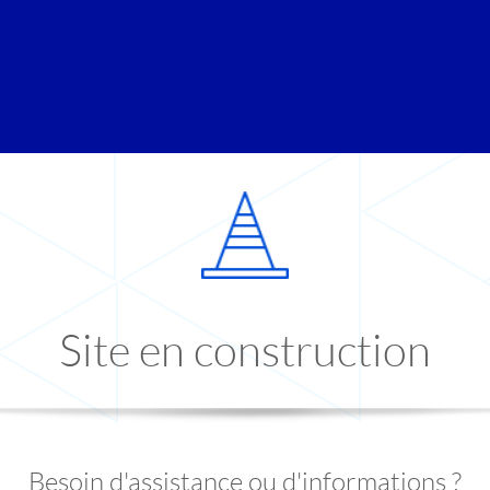
Site en construction
Besoin d'assistance ou d'informations ?