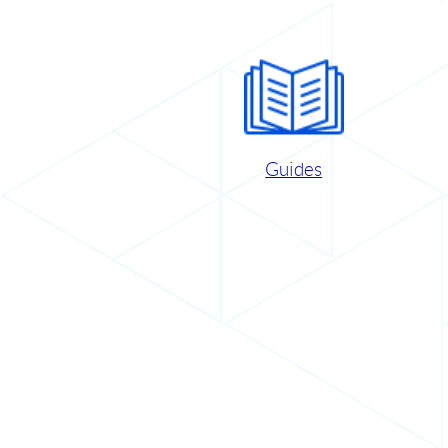
Guides