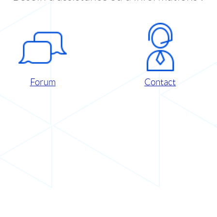
Forum
Contact